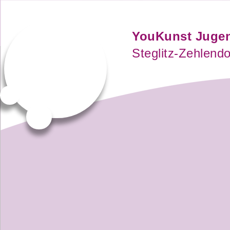
YouKunst Juge
Steglitz-Zehlendo