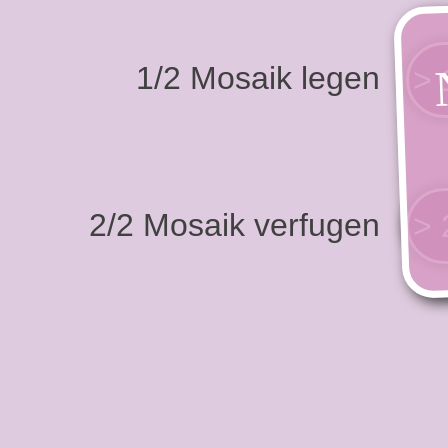
1/2 Mosaik legen
2/2 Mosaik verfugen