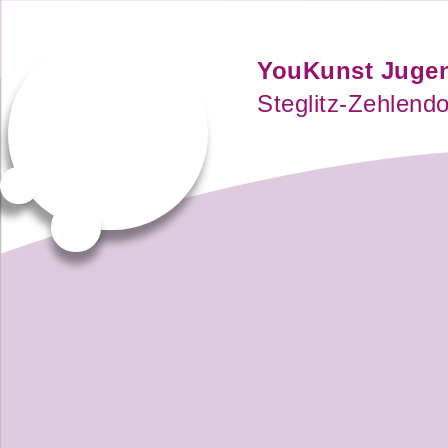
YouKunst Juge
Steglitz-Zehlendo